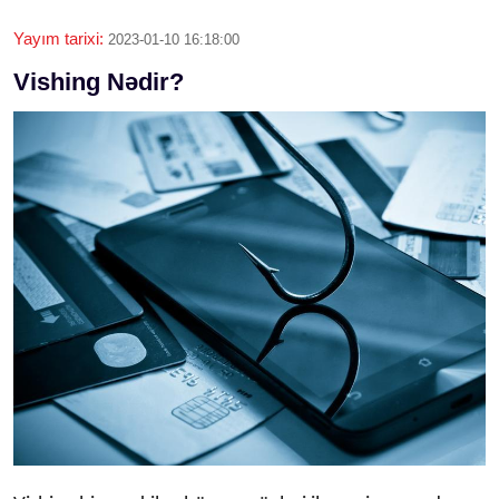
Yayım tarixi:
2023-01-10 16:18:00
Vishing Nədir?