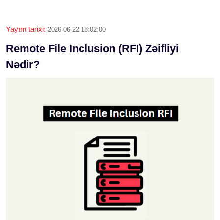
Yayım tarixi:
2026-06-22 18:02:00
Remote File Inclusion (RFI) Zəifliyi
Nədir?