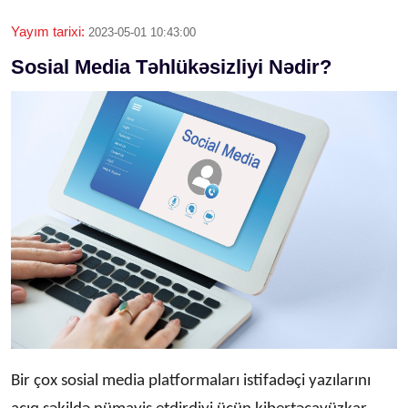
Yayım tarixi:
2023-05-01 10:43:00
Sosial Media Təhlükəsizliyi Nədir?
Bir çox sosial media platformaları istifadəçi yazılarını